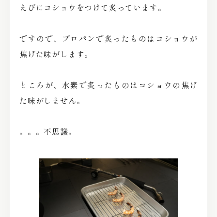
えびにコショウをつけて炙っています。
ですので、プロパンで炙ったものはコショウが
焦げた味がします。
ところが、水素で炙ったものはコショウの焦げ
た味がしません。
。。。不思議。