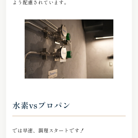
よう配慮されています。
水素vsプロパン
では早速、調理スタートです！