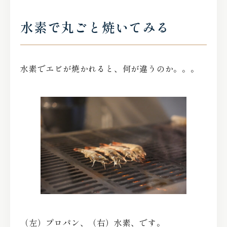
水素で丸ごと焼いてみる
水素でエビが焼かれると、何が違うのか。。。
（左）プロパン、（右）水素、です。