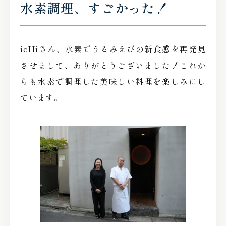
水素調理、すごかった！
icHiさん、水素でうるみえびの新食感を再発見
させまして、ありがとうございました！これか
らも水素で調理した美味しい料理を楽しみにし
ています。