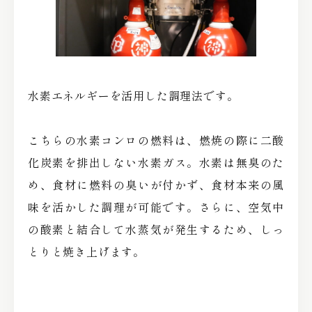
水素エネルギーを活用した調理法です。
こちらの水素コンロの燃料は、燃焼の際に二酸
化炭素を排出しない水素ガス。水素は無臭のた
め、食材に燃料の臭いが付かず、食材本来の風
味を活かした調理が可能です。さらに、空気中
の酸素と結合して水蒸気が発生するため、しっ
とりと焼き上げます。