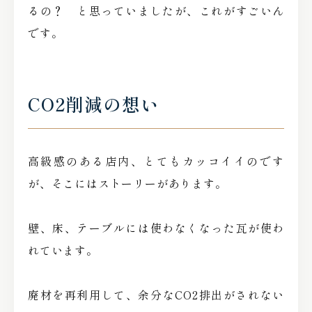
るの？ と思っていましたが、これがすごいん
です。
CO2削減の想い
高級感のある店内、とてもカッコイイのです
が、そこにはストーリーがあります。
壁、床、テーブルには使わなくなった瓦が使わ
れています。
廃材を再利用して、余分なCO2排出がされない