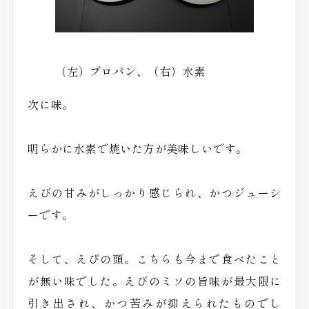
（左）プロパン、（右）水素
次に味。
明らかに水素で焼いた方が美味しいです。
えびの甘みがしっかり感じられ、かつジューシ
ーです。
そして、えびの頭。こちらも今まで食べたこと
が無い味でした。えびのミソの旨味が最大限に
引き出され、かつ苦みが抑えられたものでし