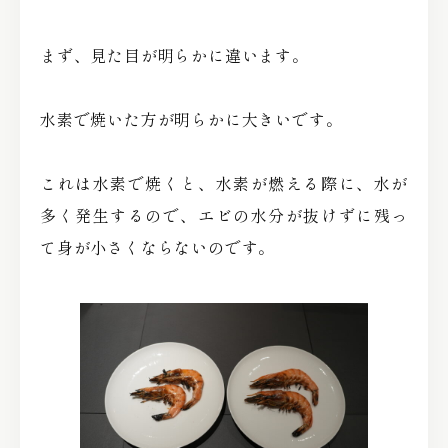
まず、見た目が明らかに違います。
水素で焼いた方が明らかに大きいです。
これは水素で焼くと、水素が燃える際に、水が
多く発生するので、エビの水分が抜けずに残っ
て身が小さくならないのです。