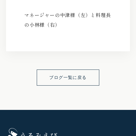
マネージャーの中津様（左）と料理長
の小林様（右）
ブログ一覧に戻る
うるみえび