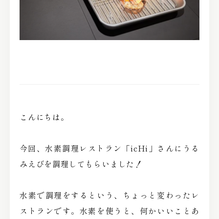
こんにちは。
今回、水素調理レストラン「icHi」さんにうる
みえびを調理してもらいました！
水素で調理をするという、ちょっと変わったレ
ストランです。水素を使うと、何かいいことあ