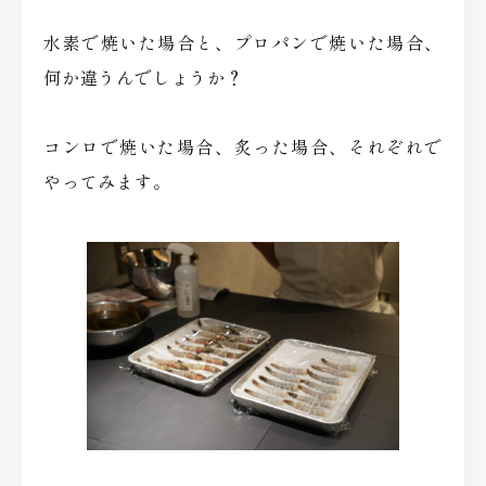
水素で焼いた場合と、プロパンで焼いた場合、
何か違うんでしょうか？
コンロで焼いた場合、炙った場合、それぞれで
やってみます。