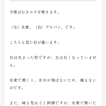
今度はむきエビを焼きます。
（左）水素、（右）プロパン、です。
こちらも見た目が違います。
右は丸まった形ですが、左は丸くなっていませ
ん。
水素で焼くと、水分が飛ばないため、縮まない
のです。
また、味も先ほどと同様ですが、水素で焼いた